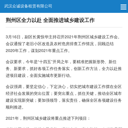
武汉众诚设备租赁有限公司
荆州区全力以赴 全面推进城乡建设工作
3月16日，副区长黄惊华主持召开2021年荆州区城乡建设工作会。
会议通报了老旧小区改造及农村危房排查工作情况，回顾总结
2020年工作，谋划2021年重点工作。
会议要求，今年是“十四五”开局之年，要精准把握新形势、新任
务、新要求，抓好各项工作任务落实，创新工作方法，全力以赴推
进项目建设，全面实施城市更新行动。
会议强调，要坚定信心，下定决心，切实把城市建设工作摆在全区
经济社会发展的突出位置；要突出重点，抓住关键，推动全区城市
建设实现新突破；要加强领导，落实责任，确保全区各项建设任务
顺利推进。
2021年，荆州区城乡建设将重点推进下列项目：